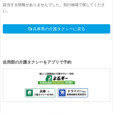
該当する情報がありませんでした。別の地域で探してくださ
い。
兵庫県の介護タクシーに戻る
佐用郡の介護タクシーをアプリで予約