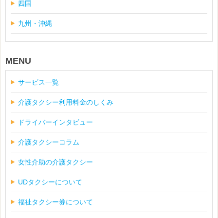
四国
九州・沖縄
MENU
サービス一覧
介護タクシー利用料金のしくみ
ドライバーインタビュー
介護タクシーコラム
女性介助の介護タクシー
UDタクシーについて
福祉タクシー券について