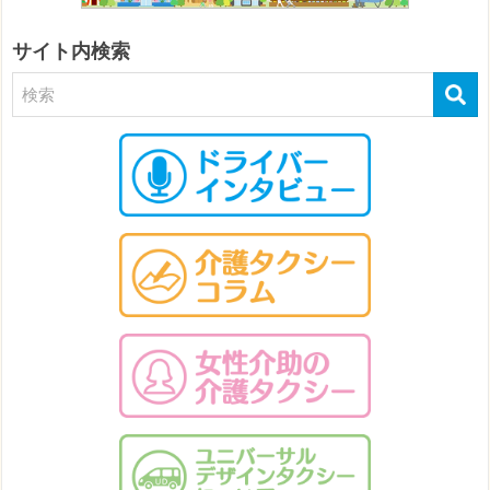
サイト内検索