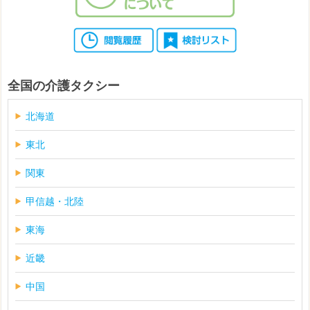
全国の介護タクシー
北海道
東北
関東
甲信越・北陸
東海
近畿
中国