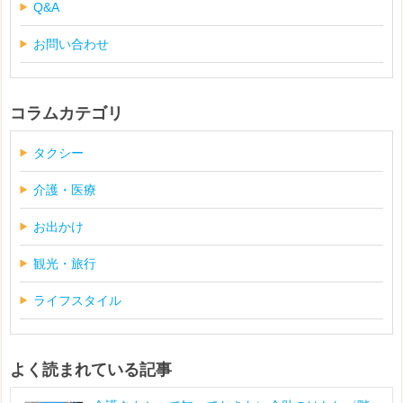
Q&A
お問い合わせ
コラムカテゴリ
タクシー
介護・医療
お出かけ
観光・旅行
ライフスタイル
よく読まれている記事