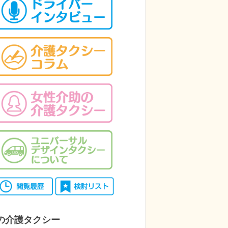
の介護タクシー