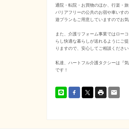
通院・転院・お買物のほか、行楽・旅
バリアフリーの公共のお宿や車いすの
遊プランもご用意していますのでお気
また、介護リフォーム事業ではローコ
らし快適な暮らしが送れるようにご提
りますので、安心してご相談ください
私達、ハートフル介護タクシーは『気
です！