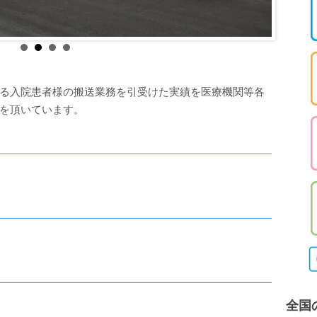
る入院患者様の搬送業務を引受けた実績を医療機関等各
を頂いています。
全国