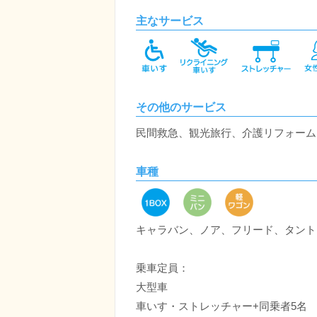
主なサービス
その他のサービス
民間救急、観光旅行、介護リフォーム
車種
キャラバン、ノア、フリード、タント
乗車定員：
大型車
車いす・ストレッチャー+同乗者5名