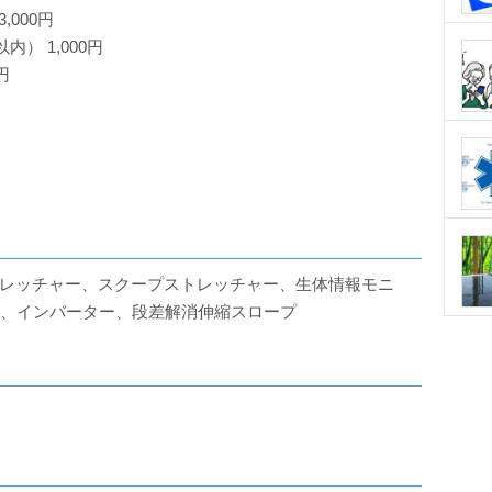
,000円
） 1,000円
円
レッチャー、スクープストレッチャー、生体情報モニ
器、インバーター、段差解消伸縮スロープ