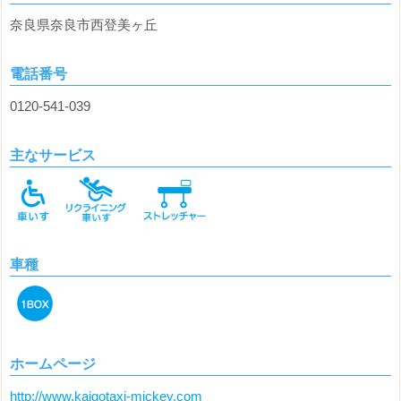
奈良県奈良市西登美ヶ丘
電話番号
0120-541-039
主なサービス
車種
ホームページ
http://www.kaigotaxi-mickey.com