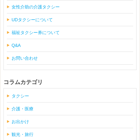
女性介助の介護タクシー
UDタクシーについて
福祉タクシー券について
Q&A
お問い合わせ
コラムカテゴリ
タクシー
介護・医療
お出かけ
観光・旅行