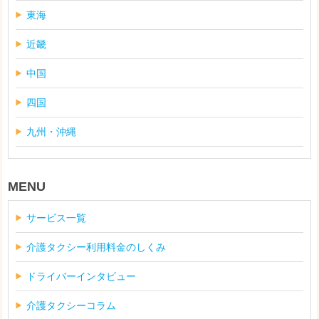
東海
近畿
中国
四国
九州・沖縄
MENU
サービス一覧
介護タクシー利用料金のしくみ
ドライバーインタビュー
介護タクシーコラム