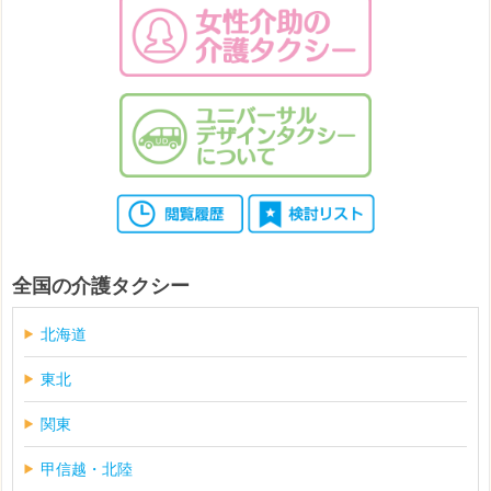
全国の介護タクシー
北海道
東北
関東
甲信越・北陸