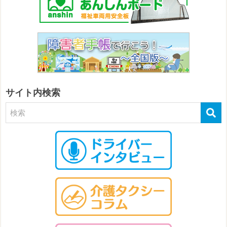
サイト内検索