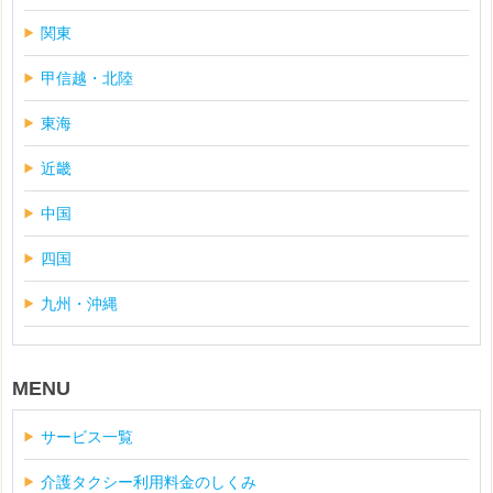
関東
甲信越・北陸
東海
近畿
中国
四国
九州・沖縄
MENU
サービス一覧
介護タクシー利用料金のしくみ