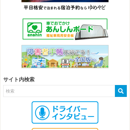
サイト内検索