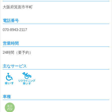
大阪府箕面市半町
電話番号
070-8943-2117
営業時間
24時間（要予約）
主なサービス
車種