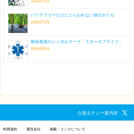
2024/07/12
バリアフリーだけにとらわれない旅のかたち
2026/07/29
救命救急のシンボルマーク「スターオブライフ」
2018/09/14
介護タクシー案内所
利用規約
運営会社
掲載・リンクについて