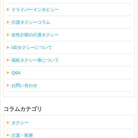
ドライバーインタビュー
介護タクシーコラム
女性介助の介護タクシー
UDタクシーについて
福祉タクシー券について
Q&A
お問い合わせ
コラムカテゴリ
タクシー
介護・医療