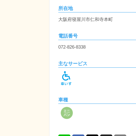
所在地
大阪府寝屋川市仁和寺本町
電話番号
072-826-8338
主なサービス
車種