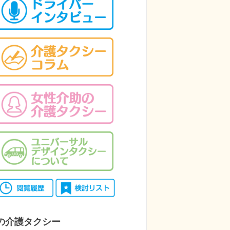
の介護タクシー