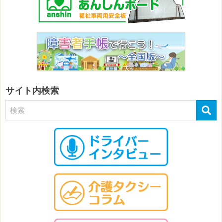
サイト内検索