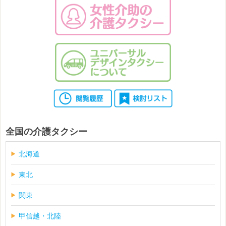
全国の介護タクシー
北海道
東北
関東
甲信越・北陸