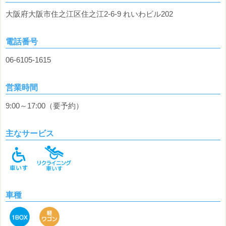
大阪府大阪市住之江区住之江2-6-9 れいわビル202
電話番号
06-6105-1615
営業時間
9:00～17:00（要予約）
主なサービス
車種