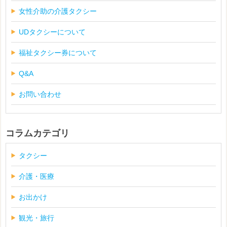
女性介助の介護タクシー
UDタクシーについて
福祉タクシー券について
Q&A
お問い合わせ
コラムカテゴリ
タクシー
介護・医療
お出かけ
観光・旅行