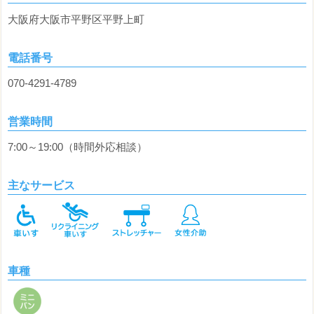
大阪府大阪市平野区平野上町
電話番号
070-4291-4789
営業時間
7:00～19:00（時間外応相談）
主なサービス
車種