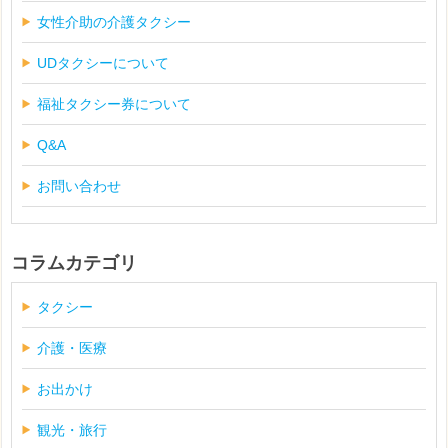
女性介助の介護タクシー
UDタクシーについて
福祉タクシー券について
Q&A
お問い合わせ
コラムカテゴリ
タクシー
介護・医療
お出かけ
観光・旅行