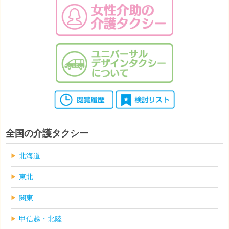
全国の介護タクシー
北海道
東北
関東
甲信越・北陸