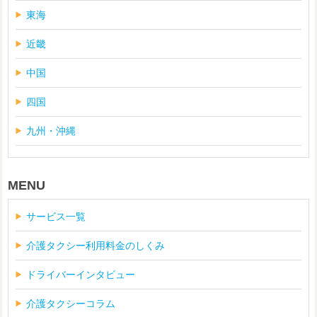
東海
近畿
中国
四国
九州・沖縄
MENU
サービス一覧
介護タクシー利用料金のしくみ
ドライバーインタビュー
介護タクシーコラム