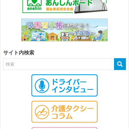
サイト内検索