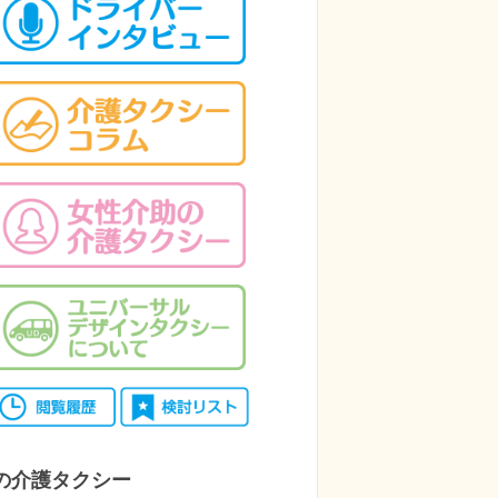
の介護タクシー