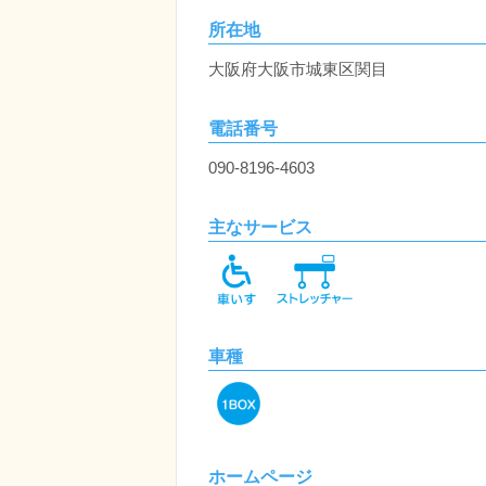
所在地
大阪府大阪市城東区関目
電話番号
090-8196-4603
主なサービス
車種
ホームページ