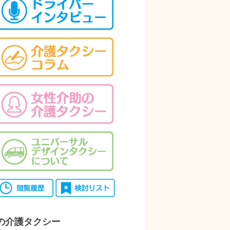
の介護タクシー