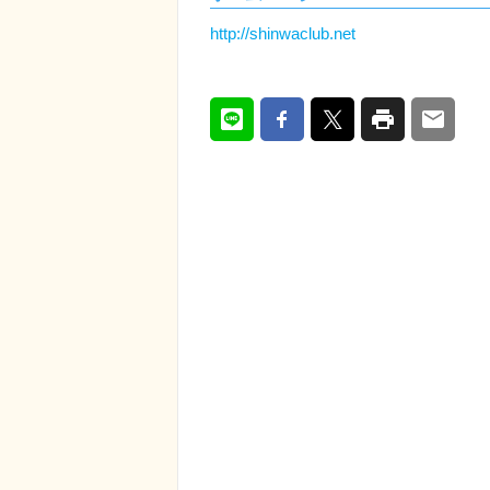
http://shinwaclub.net