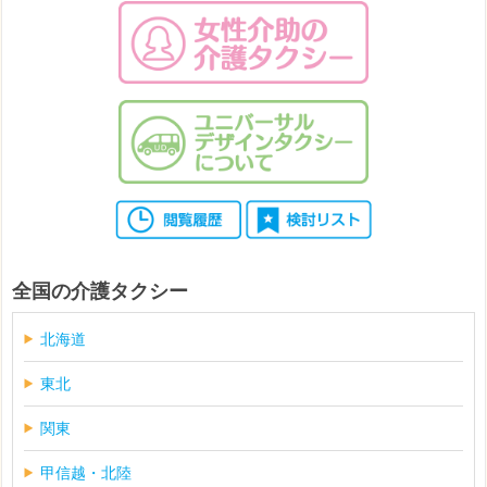
全国の介護タクシー
北海道
東北
関東
甲信越・北陸