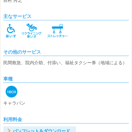
吉村 秀之
主なサービス
その他のサービス
民間救急、院内介助、付添い、福祉タクシー券（地域による）
車種
キャラバン
利用料金
パンフレットをダウンロード