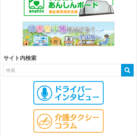
サイト内検索