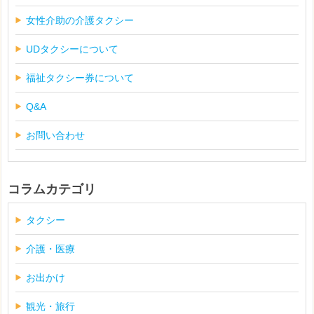
女性介助の介護タクシー
UDタクシーについて
福祉タクシー券について
Q&A
お問い合わせ
コラムカテゴリ
タクシー
介護・医療
お出かけ
観光・旅行