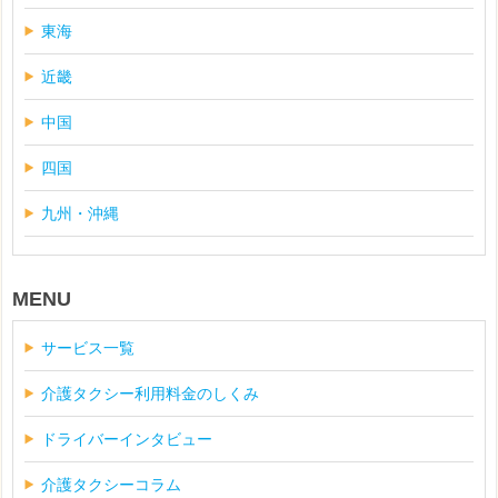
東海
近畿
中国
四国
九州・沖縄
MENU
サービス一覧
介護タクシー利用料金のしくみ
ドライバーインタビュー
介護タクシーコラム