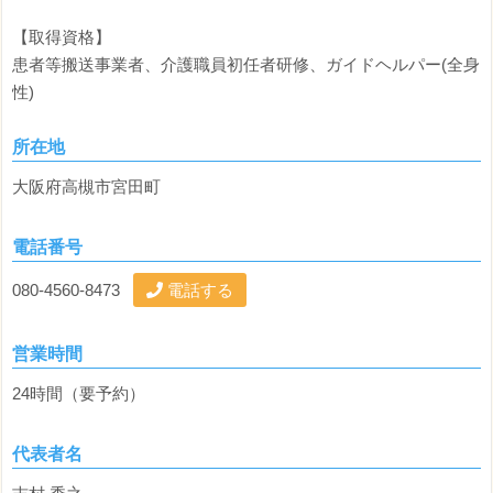
【取得資格】
患者等搬送事業者、介護職員初任者研修、ガイドヘルパー(全身
性)
所在地
大阪府高槻市宮田町
電話番号
080-4560-8473
電話する
営業時間
24時間（要予約）
代表者名