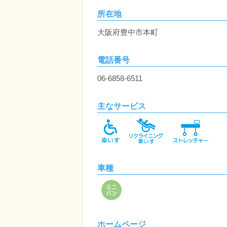
所在地
大阪府豊中市本町
電話番号
06-6858-6511
主なサービス
車種
ホームページ