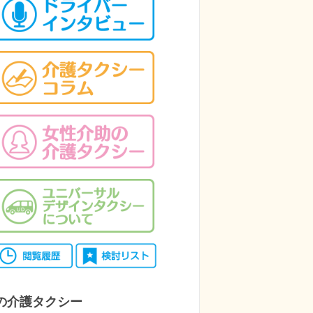
の介護タクシー