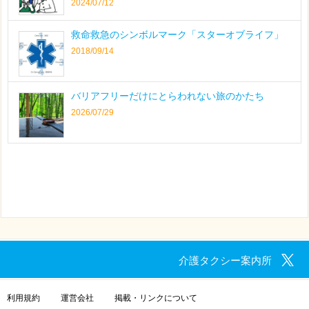
2024/07/12
救命救急のシンボルマーク「スターオブライフ」
2018/09/14
バリアフリーだけにとらわれない旅のかたち
2026/07/29
介護タクシー案内所
利用規約
運営会社
掲載・リンクについて