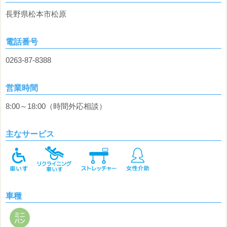
長野県松本市松原
電話番号
0263‐87‐8388
営業時間
8:00～18:00（時間外応相談）
主なサービス
車種