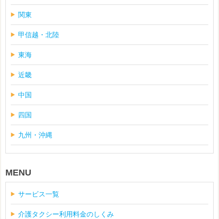
関東
甲信越・北陸
東海
近畿
中国
四国
九州・沖縄
MENU
サービス一覧
介護タクシー利用料金のしくみ