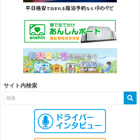
サイト内検索