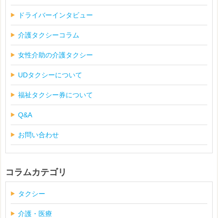
ドライバーインタビュー
介護タクシーコラム
女性介助の介護タクシー
UDタクシーについて
福祉タクシー券について
Q&A
お問い合わせ
コラムカテゴリ
タクシー
介護・医療