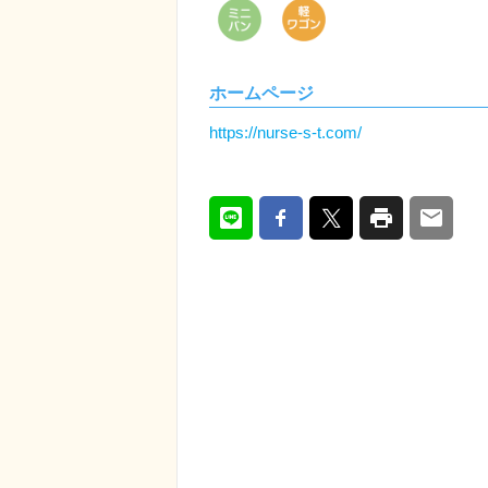
ホームページ
https://nurse-s-t.com/