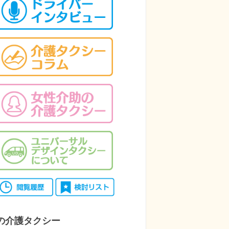
の介護タクシー