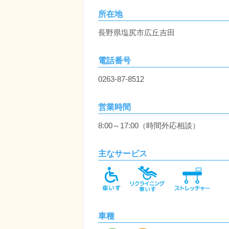
所在地
長野県塩尻市広丘吉田
電話番号
0263-87-8512
営業時間
8:00～17:00（時間外応相談）
主なサービス
車種