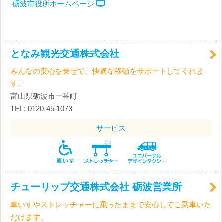
砺波市役所ホームページ
となみ観光交通株式会社
みんなの安心を乗せて、快適な移動をサポートしてくれま
す。
富山県砺波市一番町
TEL: 0120-45-1073
サービス
チューリップ交通株式会社 砺波営業所
車いすやストレッチャーに乗ったままで安心してご乗車いた
だけます。