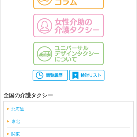
全国の介護タクシー
北海道
東北
関東