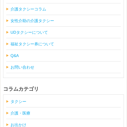
介護タクシーコラム
女性介助の介護タクシー
UDタクシーについて
福祉タクシー券について
Q&A
お問い合わせ
コラムカテゴリ
タクシー
介護・医療
お出かけ