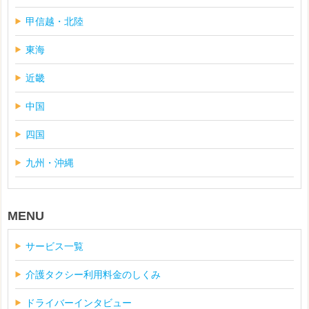
甲信越・北陸
東海
近畿
中国
四国
九州・沖縄
MENU
サービス一覧
介護タクシー利用料金のしくみ
ドライバーインタビュー