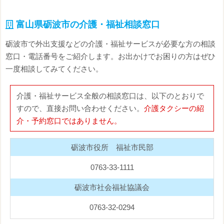
富山県砺波市の介護・福祉相談窓口
砺波市で外出支援などの介護・福祉サービスが必要な方の相談
窓口・電話番号をご紹介します。お出かけでお困りの方はぜひ
一度相談してみてください。
介護・福祉サービス全般の相談窓口は、以下のとおりで
すので、直接お問い合わせください。
介護タクシーの紹
介・予約窓口ではありません。
砺波市役所 福祉市民部
0763-33-1111
砺波市社会福祉協議会
0763-32-0294