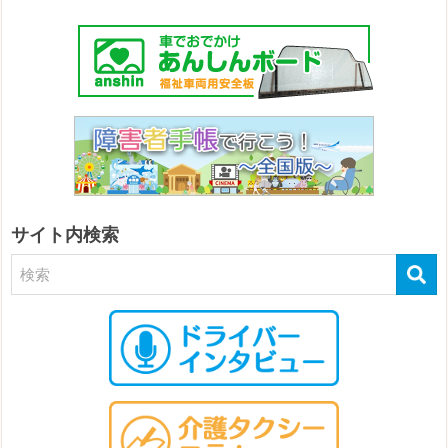
サイト内検索