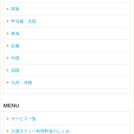
関東
甲信越・北陸
東海
近畿
中国
四国
九州・沖縄
MENU
サービス一覧
介護タクシー利用料金のしくみ