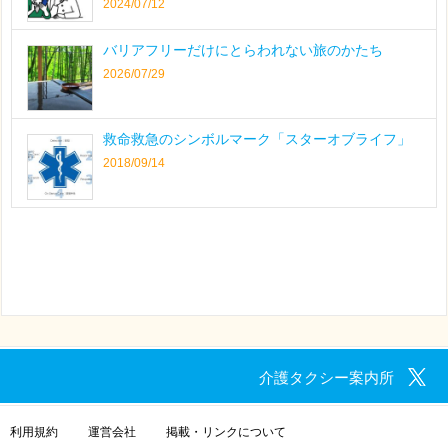
2024/07/12
バリアフリーだけにとらわれない旅のかたち
2026/07/29
救命救急のシンボルマーク「スターオブライフ」
2018/09/14
介護タクシー案内所
利用規約
運営会社
掲載・リンクについて