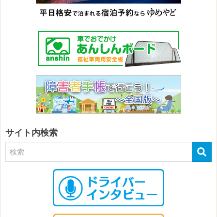
サイト内検索