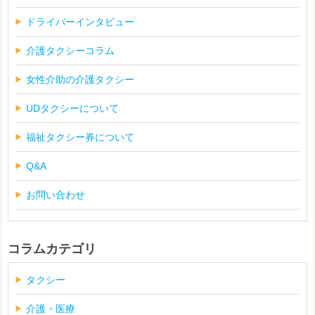
ドライバーインタビュー
介護タクシーコラム
女性介助の介護タクシー
UDタクシーについて
福祉タクシー券について
Q&A
お問い合わせ
コラムカテゴリ
タクシー
介護・医療