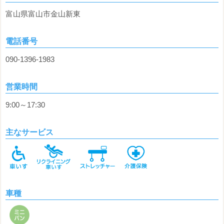
富山県富山市金山新東
電話番号
090-1396-1983
営業時間
9:00～17:30
主なサービス
車種