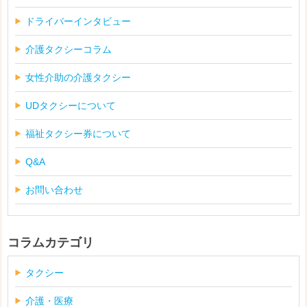
ドライバーインタビュー
介護タクシーコラム
女性介助の介護タクシー
UDタクシーについて
福祉タクシー券について
Q&A
お問い合わせ
コラムカテゴリ
タクシー
介護・医療