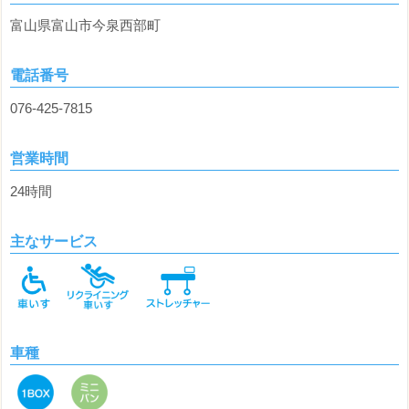
富山県富山市今泉西部町
電話番号
076-425-7815
営業時間
24時間
主なサービス
車種