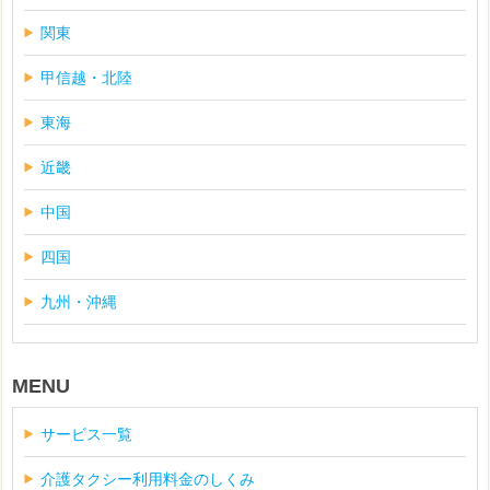
関東
甲信越・北陸
東海
近畿
中国
四国
九州・沖縄
MENU
サービス一覧
介護タクシー利用料金のしくみ