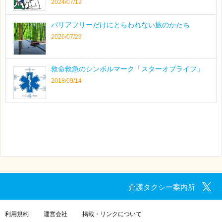
2024/07/12
バリアフリーだけにとらわれない旅のかたち
2026/07/29
救命救急のシンボルマーク「スターオブライフ」
2018/09/14
介護タクシー案内所
利用規約
運営会社
掲載・リンクについて