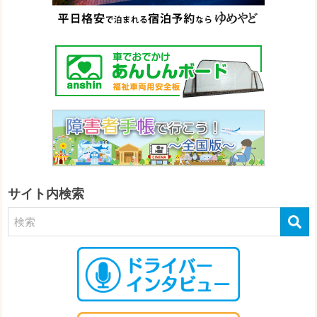
サイト内検索