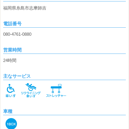
福岡県糸島市志摩師吉
電話番号
080-4761-0880
営業時間
24時間
主なサービス
車種