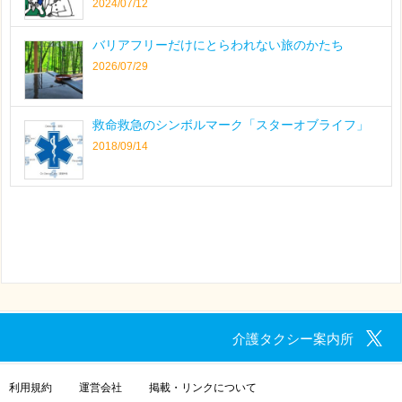
2024/07/12
バリアフリーだけにとらわれない旅のかたち
2026/07/29
救命救急のシンボルマーク「スターオブライフ」
2018/09/14
介護タクシー案内所
利用規約
運営会社
掲載・リンクについて