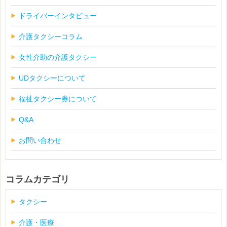
ドライバーインタビュー
介護タクシーコラム
女性介助の介護タクシー
UDタクシーについて
福祉タクシー券について
Q&A
お問い合わせ
コラムカテゴリ
タクシー
介護・医療