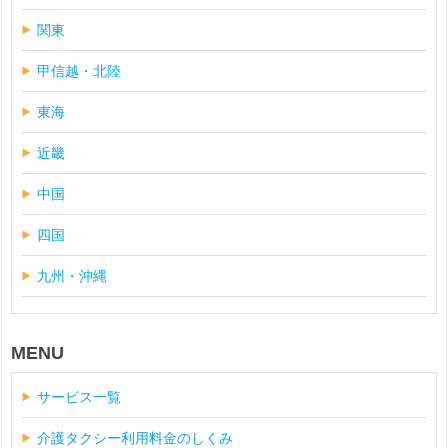
関東
甲信越・北陸
東海
近畿
中国
四国
九州・沖縄
MENU
サービス一覧
介護タクシー利用料金のしくみ