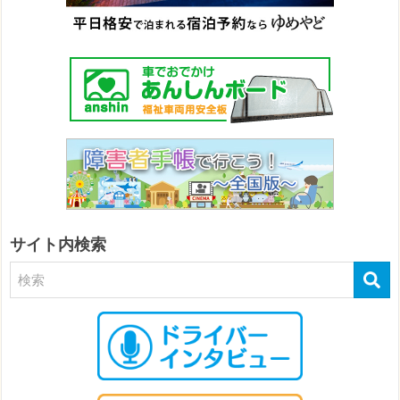
サイト内検索