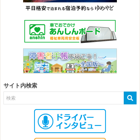
サイト内検索