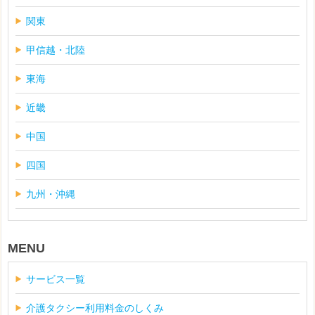
関東
甲信越・北陸
東海
近畿
中国
四国
九州・沖縄
MENU
サービス一覧
介護タクシー利用料金のしくみ