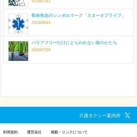
2024/07/12
救命救急のシンボルマーク「スターオブライフ」
2018/09/14
バリアフリーだけにとらわれない旅のかたち
2026/07/29
介護タクシー案内所
利用規約
運営会社
掲載・リンクについて