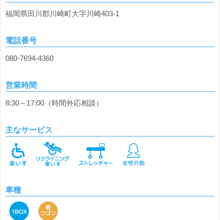
福岡県田川郡川崎町大字川崎403-1
電話番号
080-7694-4360
営業時間
8:30～17:00（時間外応相談）
主なサービス
車種