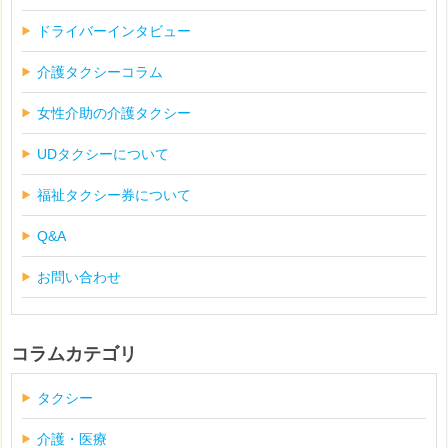
ドライバーインタビュー
介護タクシーコラム
女性介助の介護タクシー
UDタクシーについて
福祉タクシー券について
Q&A
お問い合わせ
コラムカテゴリ
タクシー
介護・医療