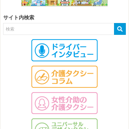
サイト内検索