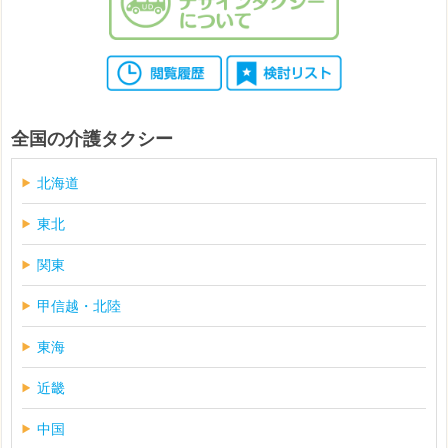
全国の介護タクシー
北海道
東北
関東
甲信越・北陸
東海
近畿
中国