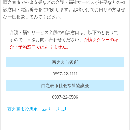
西之表市で外出支援などの介護・福祉サービスが必要な方の相
談窓口・電話番号をご紹介します。お出かけでお困りの方はぜ
ひ一度相談してみてください。
介護・福祉サービス全般の相談窓口は、以下のとおりで
すので、直接お問い合わせください。
介護タクシーの紹
介・予約窓口ではありません。
西之表市役所
0997-22-1111
西之表市社会福祉協議会
0997-22-0506
西之表市役所ホームページ