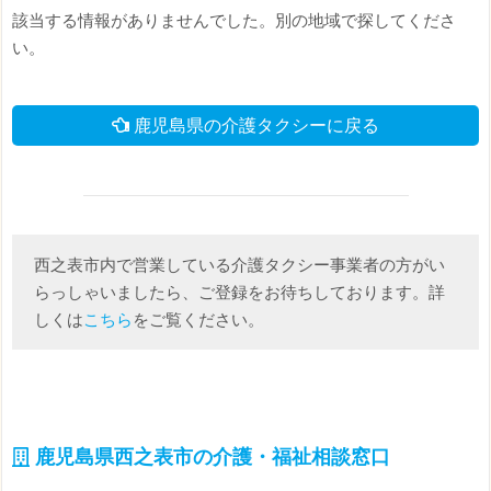
該当する情報がありませんでした。別の地域で探してくださ
い。
鹿児島県の介護タクシーに戻る
西之表市内で営業している介護タクシー事業者の方がい
らっしゃいましたら、ご登録をお待ちしております。詳
しくは
こちら
をご覧ください。
鹿児島県西之表市の介護・福祉相談窓口