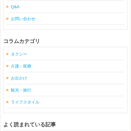
Q&A
お問い合わせ
コラムカテゴリ
タクシー
介護・医療
お出かけ
観光・旅行
ライフスタイル
よく読まれている記事