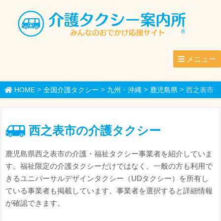
メニュー
>
>
>
>
HOME
全国介護タクシー
九州・沖縄
鹿児島県
西之表市
西之表市の介護タクシー
鹿児島県西之表市の介護・福祉タクシー事業者を紹介していま
す。福祉限定の介護タクシーだけではなく、一般の方も利用で
きるユニバーサルデザインタクシー（UDタクシー）を所有し
ている事業者も掲載しています。事業者を選択すると詳細情報
が確認できます。