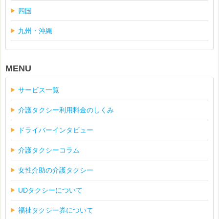
四国
九州・沖縄
MENU
サービス一覧
介護タクシー利用料金のしくみ
ドライバーインタビュー
介護タクシーコラム
女性介助の介護タクシー
UDタクシーについて
福祉タクシー券について