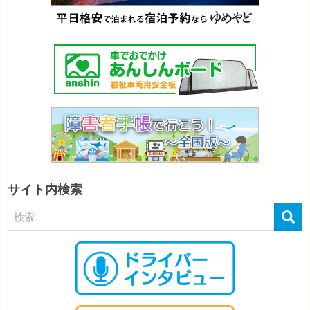
サイト内検索