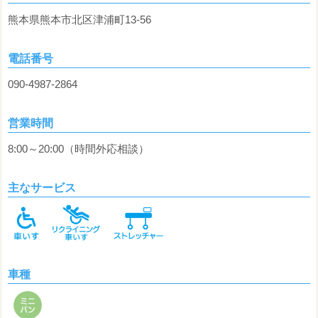
熊本県熊本市北区津浦町13-56
電話番号
090-4987-2864
営業時間
8:00～20:00（時間外応相談）
主なサービス
車種