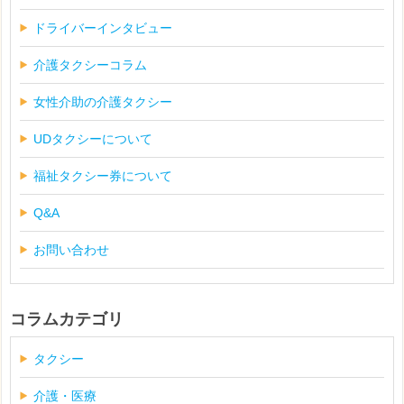
ドライバーインタビュー
介護タクシーコラム
女性介助の介護タクシー
UDタクシーについて
福祉タクシー券について
Q&A
お問い合わせ
コラムカテゴリ
タクシー
介護・医療