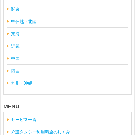
関東
甲信越・北陸
東海
近畿
中国
四国
九州・沖縄
MENU
サービス一覧
介護タクシー利用料金のしくみ