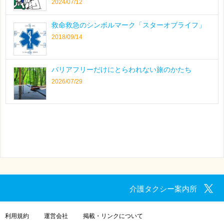
2024/07/12
救命救急のシンボルマーク「スターオブライフ」
2018/09/14
バリアフリーだけにとらわれない旅のかたち
2026/07/29
介護タクシー案内所
利用規約
運営会社
掲載・リンクについて