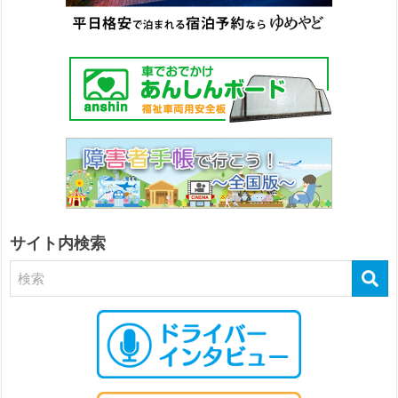
サイト内検索