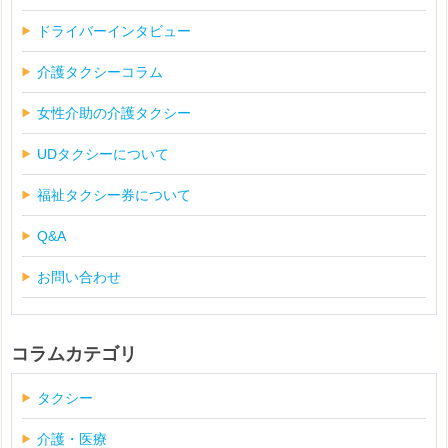
ドライバーインタビュー
介護タクシーコラム
女性介助の介護タクシー
UDタクシーについて
福祉タクシー券について
Q&A
お問い合わせ
コラムカテゴリ
タクシー
介護・医療