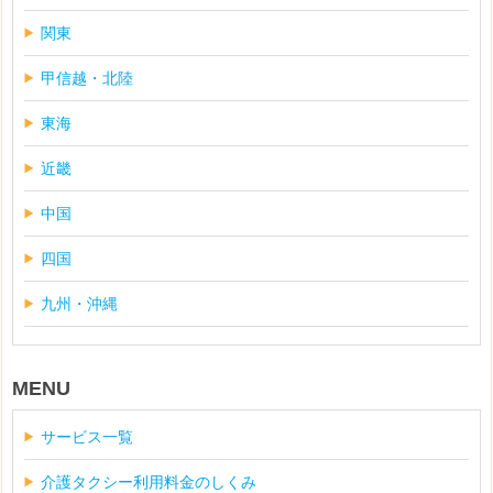
関東
甲信越・北陸
東海
近畿
中国
四国
九州・沖縄
MENU
サービス一覧
介護タクシー利用料金のしくみ