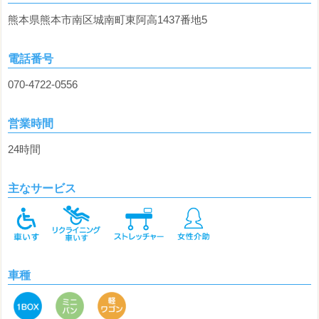
熊本県熊本市南区城南町東阿高1437番地5
電話番号
070-4722-0556
営業時間
24時間
主なサービス
車種