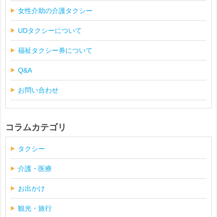
女性介助の介護タクシー
UDタクシーについて
福祉タクシー券について
Q&A
お問い合わせ
コラムカテゴリ
タクシー
介護・医療
お出かけ
観光・旅行