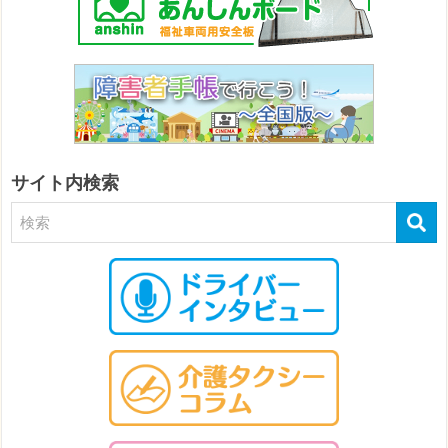
サイト内検索