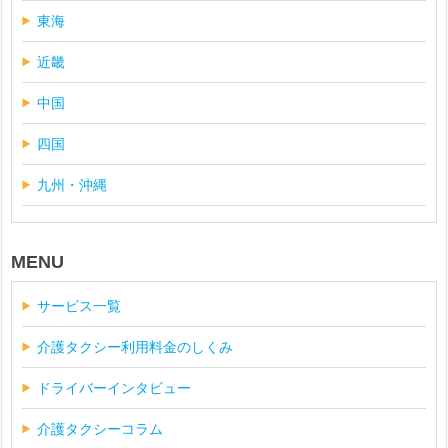
東海
近畿
中国
四国
九州・沖縄
MENU
サービス一覧
介護タクシー利用料金のしくみ
ドライバーインタビュー
介護タクシーコラム