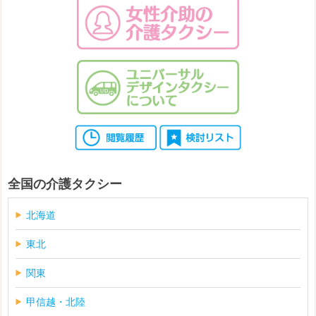
全国の介護タクシー
北海道
東北
関東
甲信越・北陸