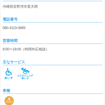
沖縄県宜野湾市普天間
電話番号
080-4119-0889
営業時間
8:00〜18:00（時間外応相談）
主なサービス
車種