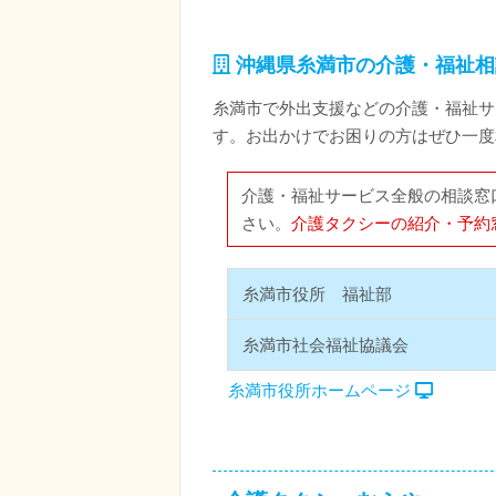
沖縄県糸満市の介護・福祉相
糸満市で外出支援などの介護・福祉サ
す。お出かけでお困りの方はぜひ一度
介護・福祉サービス全般の相談窓
さい。
介護タクシーの紹介・予約
糸満市役所 福祉部
糸満市社会福祉協議会
糸満市役所ホームページ