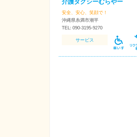
介護タクシーむらやー
安全、安心、笑顔で！
沖縄県糸満市潮平
TEL: 090-3195-9270
サービス