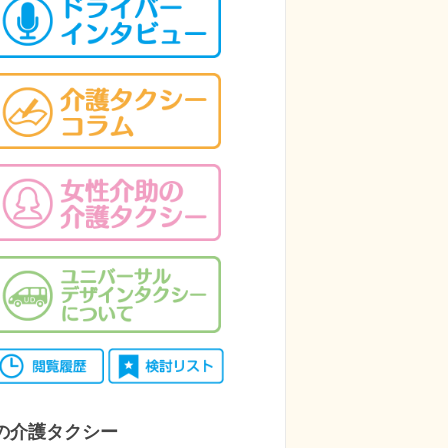
の介護タクシー