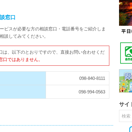
談窓口
ービスが必要な方の相談窓口・電話番号をご紹介しま
相談してみてください。
口は、以下のとおりですので、直接お問い合わせくだ
窓口ではありません。
098-840-8111
098-994-0563
サイ