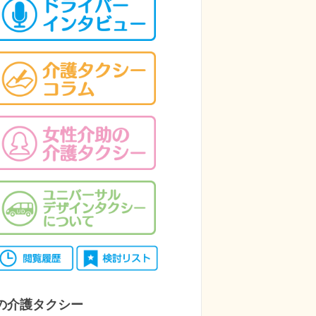
の介護タクシー