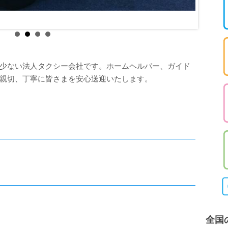
少ない法人タクシー会社です。ホームヘルパー、ガイド
親切、丁寧に皆さまを安心送迎いたします。
全国