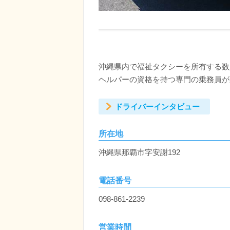
沖縄県内で福祉タクシーを所有する数
ヘルパーの資格を持つ専門の乗務員が
ドライバーインタビュー
所在地
沖縄県那覇市字安謝192
電話番号
098-861-2239
営業時間