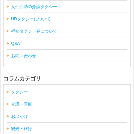
女性介助の介護タクシー
UDタクシーについて
福祉タクシー券について
Q&A
お問い合わせ
コラムカテゴリ
タクシー
介護・医療
お出かけ
観光・旅行