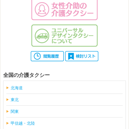
全国の介護タクシー
北海道
東北
関東
甲信越・北陸