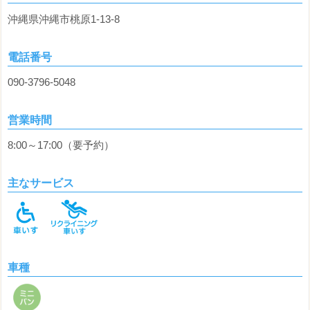
沖縄県沖縄市桃原1-13-8
電話番号
090-3796-5048
営業時間
8:00～17:00（要予約）
主なサービス
車種