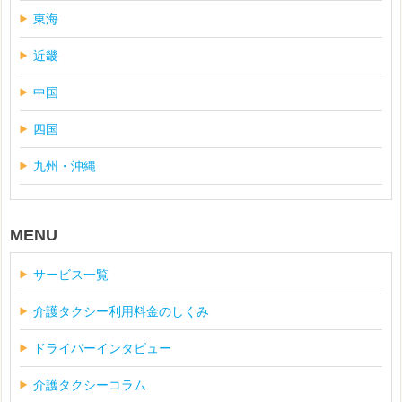
東海
近畿
中国
四国
九州・沖縄
MENU
サービス一覧
介護タクシー利用料金のしくみ
ドライバーインタビュー
介護タクシーコラム