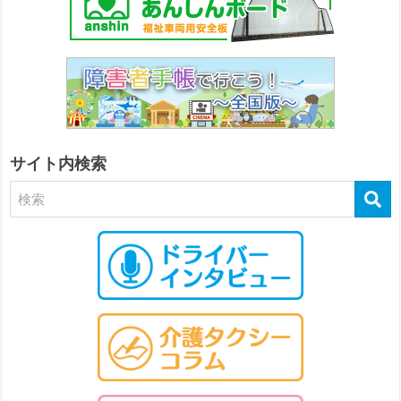
サイト内検索