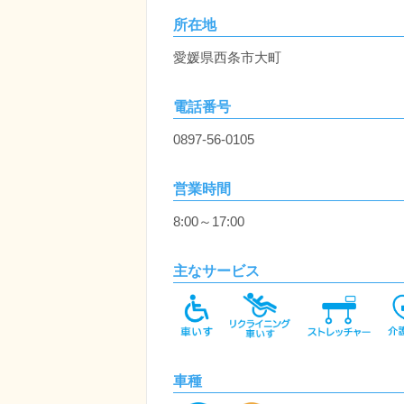
所在地
愛媛県西条市大町
電話番号
0897-56-0105
営業時間
8:00～17:00
主なサービス
車種