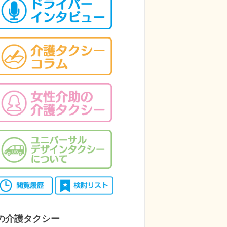
の介護タクシー