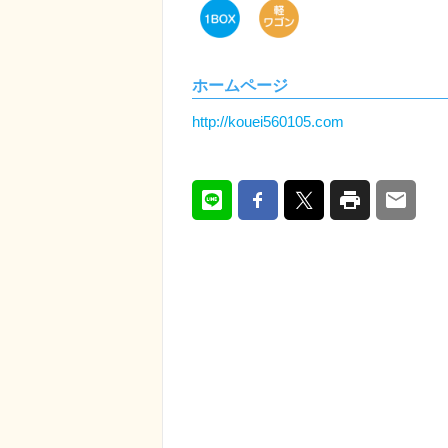
ホームページ
http://kouei560105.com