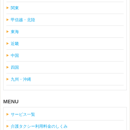
関東
甲信越・北陸
東海
近畿
中国
四国
九州・沖縄
MENU
サービス一覧
介護タクシー利用料金のしくみ