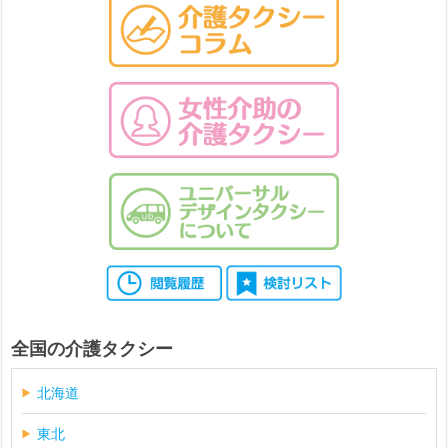
全国の介護タクシー
北海道
東北