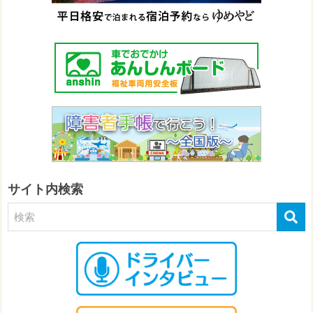
サイト内検索