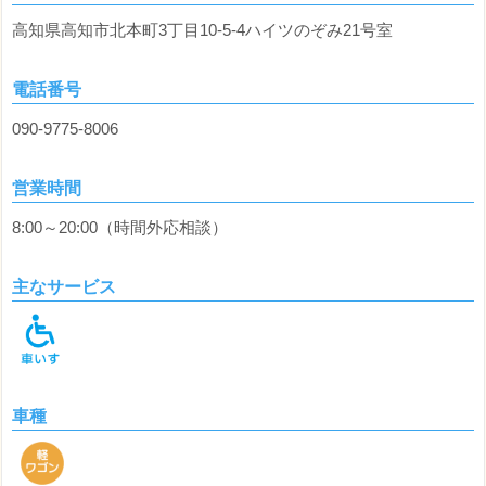
高知県高知市北本町3丁目10-5-4ハイツのぞみ21号室
電話番号
090-9775-8006
営業時間
8:00～20:00（時間外応相談）
主なサービス
車種