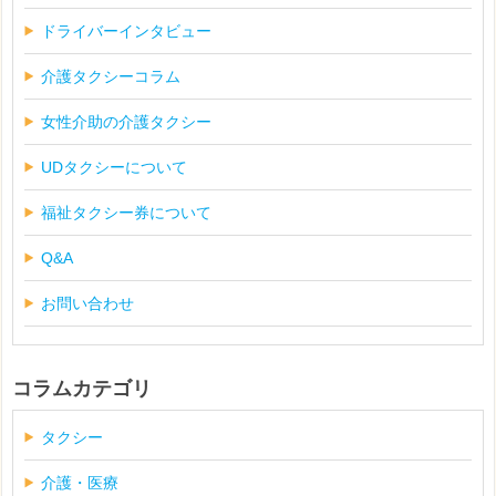
ドライバーインタビュー
介護タクシーコラム
女性介助の介護タクシー
UDタクシーについて
福祉タクシー券について
Q&A
お問い合わせ
コラムカテゴリ
タクシー
介護・医療