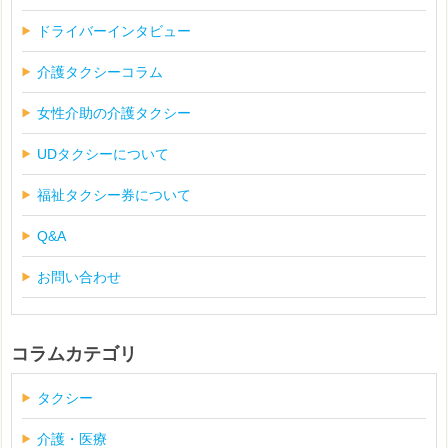
ドライバーインタビュー
介護タクシーコラム
女性介助の介護タクシー
UDタクシーについて
福祉タクシー券について
Q&A
お問い合わせ
コラムカテゴリ
タクシー
介護・医療