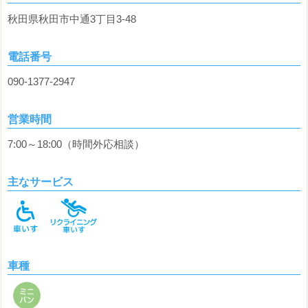
秋田県秋田市中通3丁目3-48
電話番号
090-1377-2947
営業時間
7:00～18:00（時間外応相談）
主なサービス
車種