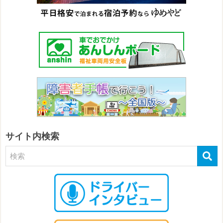
サイト内検索