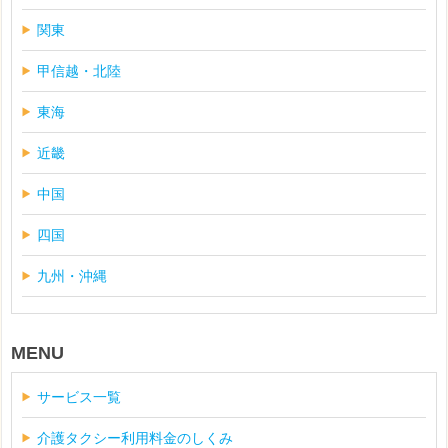
関東
甲信越・北陸
東海
近畿
中国
四国
九州・沖縄
MENU
サービス一覧
介護タクシー利用料金のしくみ