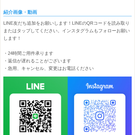
紹介画像・動画
LINE友だち追加をお願いします！LINEのQRコードを読み取り
またはタップしてください。インスタグラムもフォローお願い
します！
・24時間ご用件承ります
・返信が遅れることがございます
・急用、キャンセル、変更はお電話ください