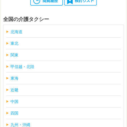
全国の介護タクシー
北海道
東北
関東
甲信越・北陸
東海
近畿
中国
四国
九州・沖縄