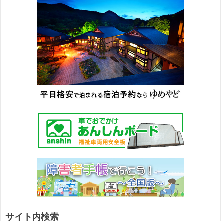
サイト内検索