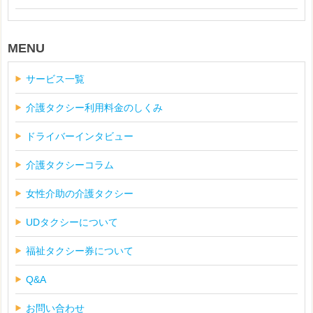
MENU
サービス一覧
介護タクシー利用料金のしくみ
ドライバーインタビュー
介護タクシーコラム
女性介助の介護タクシー
UDタクシーについて
福祉タクシー券について
Q&A
お問い合わせ