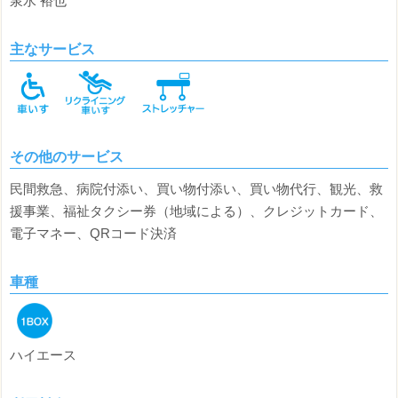
泉水 裕也
主なサービス
その他のサービス
民間救急、病院付添い、買い物付添い、買い物代行、観光、救
援事業、福祉タクシー券（地域による）、クレジットカード、
電子マネー、QRコード決済
車種
ハイエース