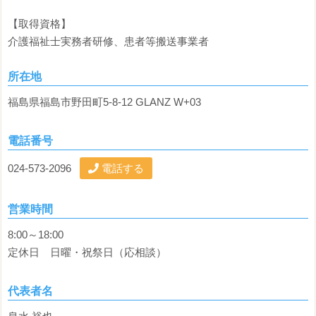
【取得資格】
介護福祉士実務者研修、患者等搬送事業者
所在地
福島県福島市野田町5-8-12 GLANZ W+03
電話番号
024-573-2096
電話する
営業時間
8:00～18:00
定休日 日曜・祝祭日（応相談）
代表者名