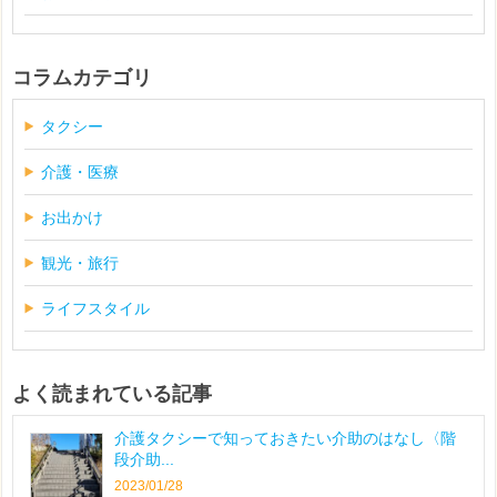
コラムカテゴリ
タクシー
介護・医療
お出かけ
観光・旅行
ライフスタイル
よく読まれている記事
介護タクシーで知っておきたい介助のはなし〈階
段介助...
2023/01/28