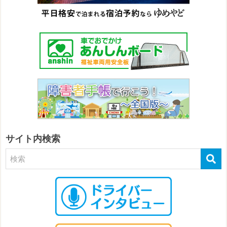
サイト内検索