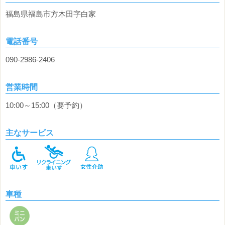
福島県福島市方木田字白家
電話番号
090-2986-2406
営業時間
10:00～15:00（要予約）
主なサービス
車種