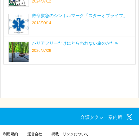
2024/07/12
救命救急のシンボルマーク「スターオブライフ」
2018/09/14
バリアフリーだけにとらわれない旅のかたち
2026/07/29
介護タクシー案内所
利用規約
運営会社
掲載・リンクについて