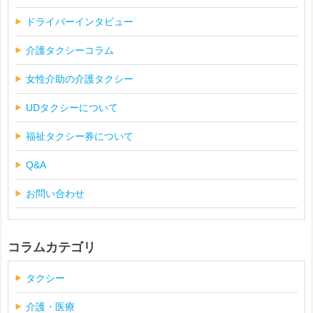
ドライバーインタビュー
介護タクシーコラム
女性介助の介護タクシー
UDタクシーについて
福祉タクシー券について
Q&A
お問い合わせ
コラムカテゴリ
タクシー
介護・医療