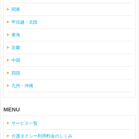
関東
甲信越・北陸
東海
近畿
中国
四国
九州・沖縄
MENU
サービス一覧
介護タクシー利用料金のしくみ