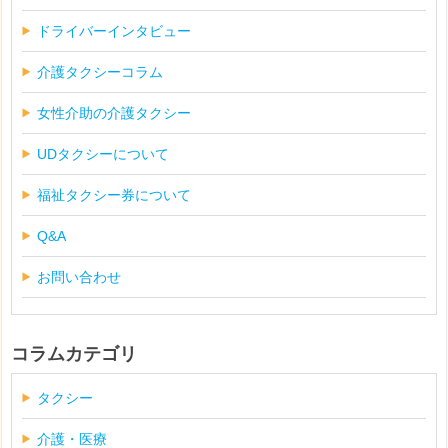
ドライバーインタビュー
介護タクシーコラム
女性介助の介護タクシー
UDタクシーについて
福祉タクシー券について
Q&A
お問い合わせ
コラムカテゴリ
タクシー
介護・医療