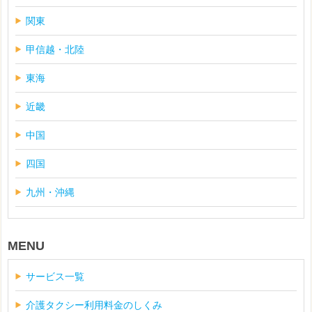
関東
甲信越・北陸
東海
近畿
中国
四国
九州・沖縄
MENU
サービス一覧
介護タクシー利用料金のしくみ