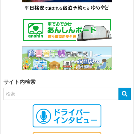
サイト内検索