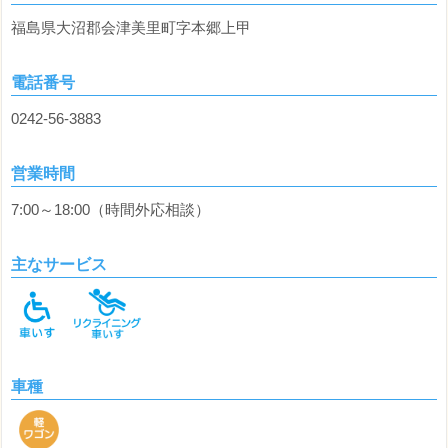
福島県大沼郡会津美里町字本郷上甲
電話番号
0242-56-3883
営業時間
7:00～18:00（時間外応相談）
主なサービス
車種