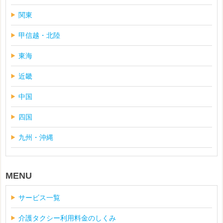
関東
甲信越・北陸
東海
近畿
中国
四国
九州・沖縄
MENU
サービス一覧
介護タクシー利用料金のしくみ