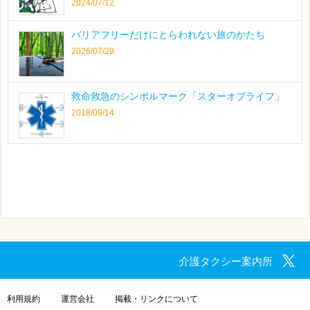
2024/07/12
バリアフリーだけにとらわれない旅のかたち
2026/07/29
救命救急のシンボルマーク「スターオブライフ」
2018/09/14
介護タクシー案内所
利用規約
運営会社
掲載・リンクについて