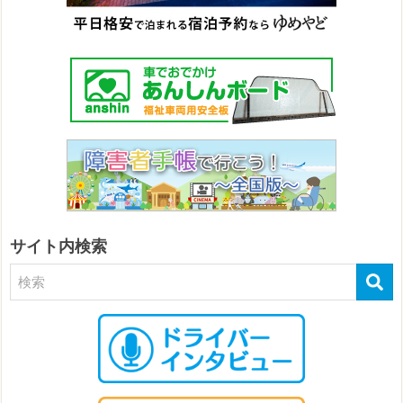
サイト内検索