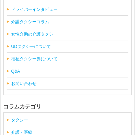
ドライバーインタビュー
介護タクシーコラム
女性介助の介護タクシー
UDタクシーについて
福祉タクシー券について
Q&A
お問い合わせ
コラムカテゴリ
タクシー
介護・医療