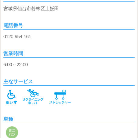
宮城県仙台市若林区上飯田
電話番号
0120-954-161
営業時間
6:00～22:00
主なサービス
車種