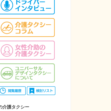
の介護タクシー