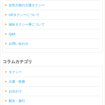
女性介助の介護タクシー
UDタクシーについて
福祉タクシー券について
Q&A
お問い合わせ
コラムカテゴリ
タクシー
介護・医療
お出かけ
観光・旅行