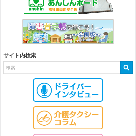
サイト内検索