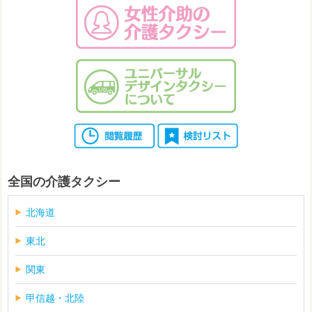
全国の介護タクシー
北海道
東北
関東
甲信越・北陸