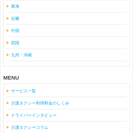
東海
近畿
中国
四国
九州・沖縄
MENU
サービス一覧
介護タクシー利用料金のしくみ
ドライバーインタビュー
介護タクシーコラム