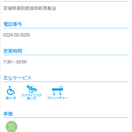
宮城県柴田郡柴田町西船迫
電話番号
0224-55-5025
営業時間
7:30～18:00
主なサービス
車種