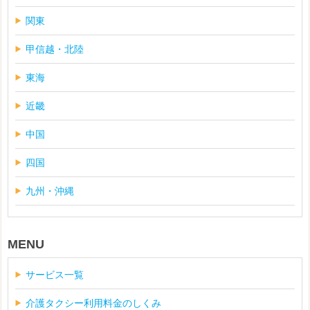
関東
甲信越・北陸
東海
近畿
中国
四国
九州・沖縄
MENU
サービス一覧
介護タクシー利用料金のしくみ