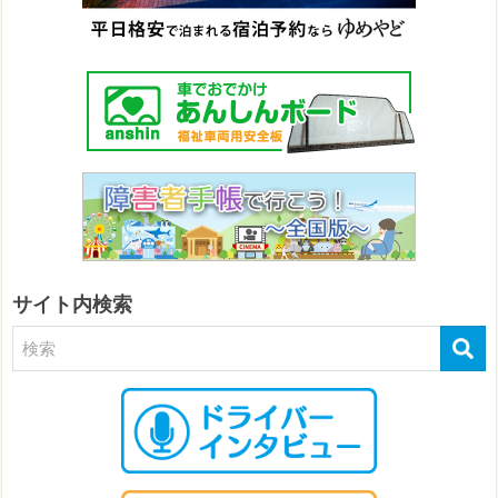
サイト内検索