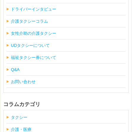
ドライバーインタビュー
介護タクシーコラム
女性介助の介護タクシー
UDタクシーについて
福祉タクシー券について
Q&A
お問い合わせ
コラムカテゴリ
タクシー
介護・医療