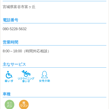
宮城県富谷市富ヶ丘
電話番号
080-5228-5632
営業時間
8:00～18:00（時間外応相談）
主なサービス
車種