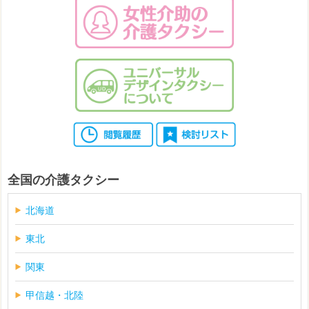
全国の介護タクシー
北海道
東北
関東
甲信越・北陸