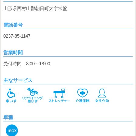
山形県西村山郡朝日町大字常盤
電話番号
0237-85-1147
営業時間
受付時間 8:00～18:00
主なサービス
車種