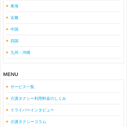
東海
近畿
中国
四国
九州・沖縄
MENU
サービス一覧
介護タクシー利用料金のしくみ
ドライバーインタビュー
介護タクシーコラム