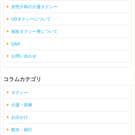
女性介助の介護タクシー
UDタクシーについて
福祉タクシー券について
Q&A
お問い合わせ
コラムカテゴリ
タクシー
介護・医療
お出かけ
観光・旅行