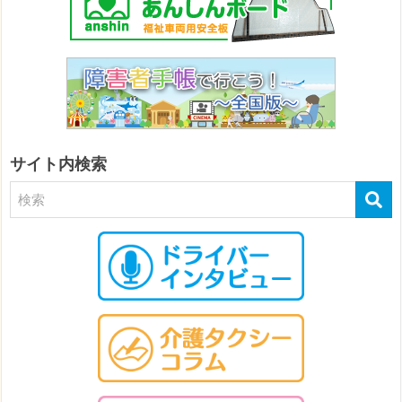
サイト内検索