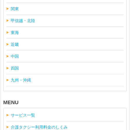
関東
甲信越・北陸
東海
近畿
中国
四国
九州・沖縄
MENU
サービス一覧
介護タクシー利用料金のしくみ