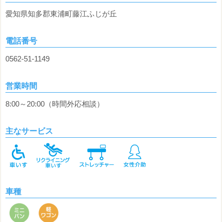
愛知県知多郡東浦町藤江ふじが丘
電話番号
0562-51-1149
営業時間
8:00～20:00（時間外応相談）
主なサービス
車種