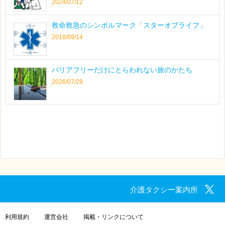
2024/07/12
救命救急のシンボルマーク「スターオブライフ」
2018/09/14
バリアフリーだけにとらわれない旅のかたち
2026/07/29
介護タクシー案内所
利用規約
運営会社
掲載・リンクについて