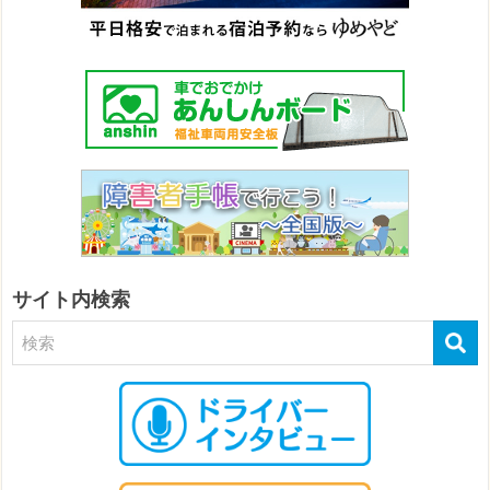
サイト内検索