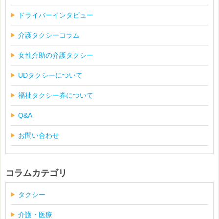
ドライバーインタビュー
介護タクシーコラム
女性介助の介護タクシー
UDタクシーについて
福祉タクシー券について
Q&A
お問い合わせ
コラムカテゴリ
タクシー
介護・医療