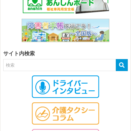
サイト内検索