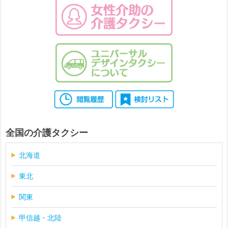
全国の介護タクシー
北海道
東北
関東
甲信越・北陸