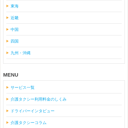
東海
近畿
中国
四国
九州・沖縄
MENU
サービス一覧
介護タクシー利用料金のしくみ
ドライバーインタビュー
介護タクシーコラム