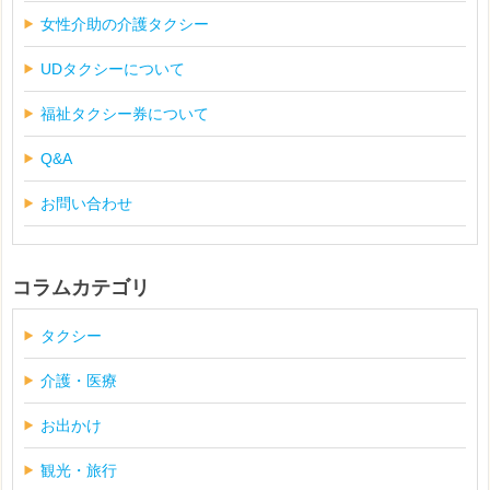
女性介助の介護タクシー
UDタクシーについて
福祉タクシー券について
Q&A
お問い合わせ
コラムカテゴリ
タクシー
介護・医療
お出かけ
観光・旅行