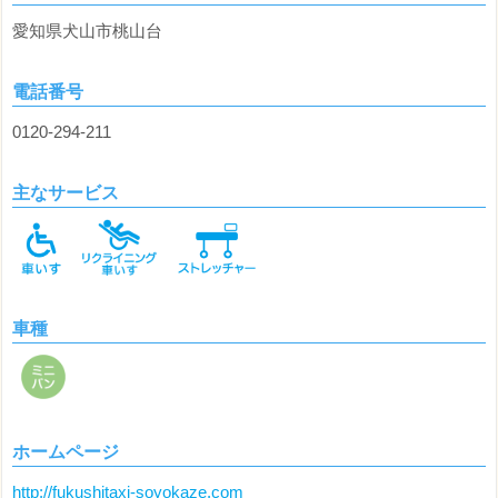
愛知県犬山市桃山台
電話番号
0120-294-211
主なサービス
車種
ホームページ
http://fukushitaxi-soyokaze.com