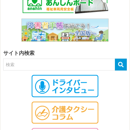
サイト内検索