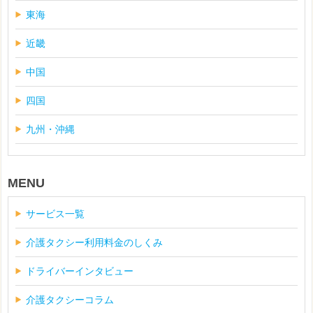
東海
近畿
中国
四国
九州・沖縄
MENU
サービス一覧
介護タクシー利用料金のしくみ
ドライバーインタビュー
介護タクシーコラム