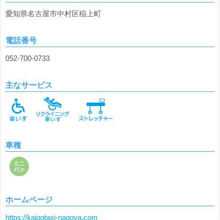
愛知県名古屋市中村区稲上町
電話番号
052-700-0733
主なサービス
車種
ホームページ
https://kaigotaxi-nagoya.com