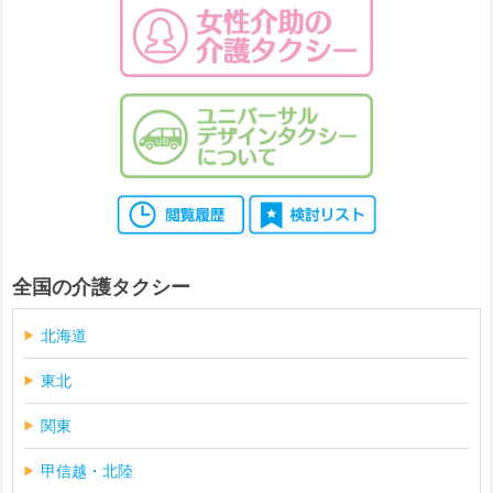
全国の介護タクシー
北海道
東北
関東
甲信越・北陸