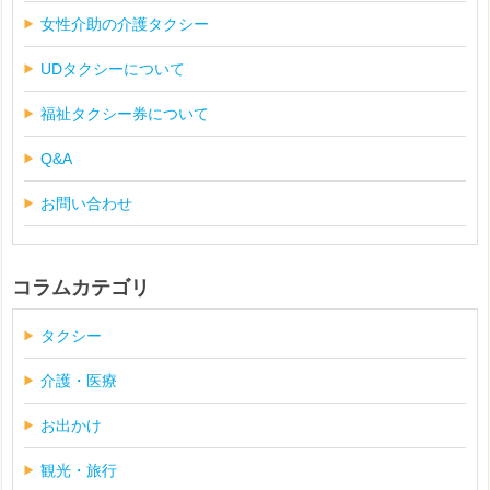
女性介助の介護タクシー
UDタクシーについて
福祉タクシー券について
Q&A
お問い合わせ
コラムカテゴリ
タクシー
介護・医療
お出かけ
観光・旅行