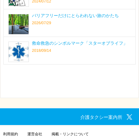
2024/07/12
バリアフリーだけにとらわれない旅のかたち
2026/07/29
救命救急のシンボルマーク「スターオブライフ」
2018/09/14
介護タクシー案内所
利用規約
運営会社
掲載・リンクについて