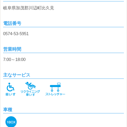
岐阜県加茂郡川辺町比久見
電話番号
0574-53-5951
営業時間
7:00～18:00
主なサービス
車種