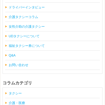
ドライバーインタビュー
介護タクシーコラム
女性介助の介護タクシー
UDタクシーについて
福祉タクシー券について
Q&A
お問い合わせ
コラムカテゴリ
タクシー
介護・医療