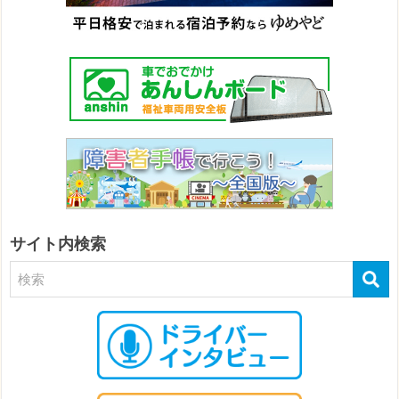
サイト内検索