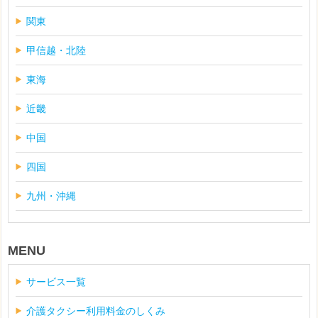
関東
甲信越・北陸
東海
近畿
中国
四国
九州・沖縄
MENU
サービス一覧
介護タクシー利用料金のしくみ