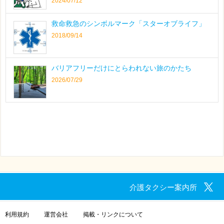
2024/07/12
救命救急のシンボルマーク「スターオブライフ」
2018/09/14
バリアフリーだけにとらわれない旅のかたち
2026/07/29
介護タクシー案内所
利用規約
運営会社
掲載・リンクについて