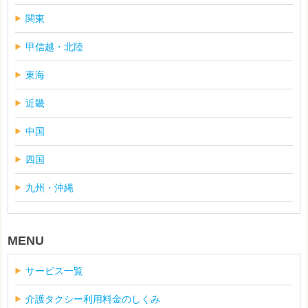
関東
甲信越・北陸
東海
近畿
中国
四国
九州・沖縄
MENU
サービス一覧
介護タクシー利用料金のしくみ