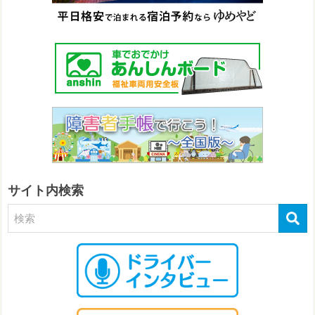
サイト内検索