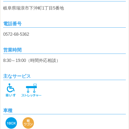
岐阜県瑞浪市下沖町1丁目5番地
電話番号
0572‐68‐5362
営業時間
8:30～19:00（時間外応相談）
主なサービス
車種