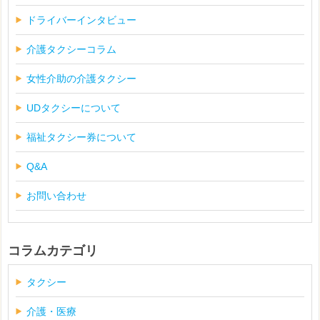
ドライバーインタビュー
介護タクシーコラム
女性介助の介護タクシー
UDタクシーについて
福祉タクシー券について
Q&A
お問い合わせ
コラムカテゴリ
タクシー
介護・医療