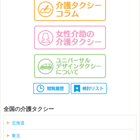
全国の介護タクシー
北海道
東北