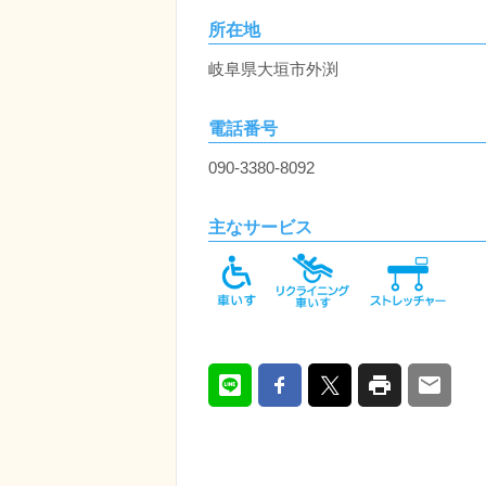
所在地
岐阜県大垣市外渕
電話番号
090-3380-8092
主なサービス