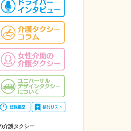
の介護タクシー