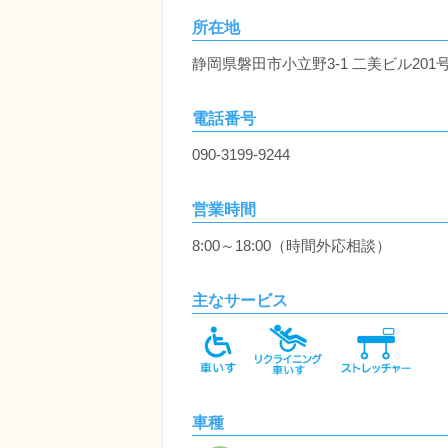
所在地
静岡県磐田市小立野3-1 二美ビル201
電話番号
090-3199-9244
営業時間
8:00～18:00（時間外応相談）
主なサービス
車種