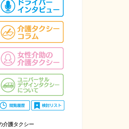
の介護タクシー