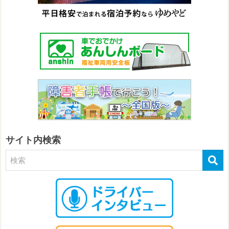
サイト内検索