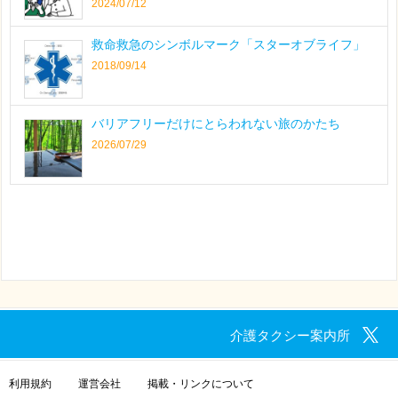
2024/07/12
救命救急のシンボルマーク「スターオブライフ」
2018/09/14
バリアフリーだけにとらわれない旅のかたち
2026/07/29
介護タクシー案内所
利用規約
運営会社
掲載・リンクについて