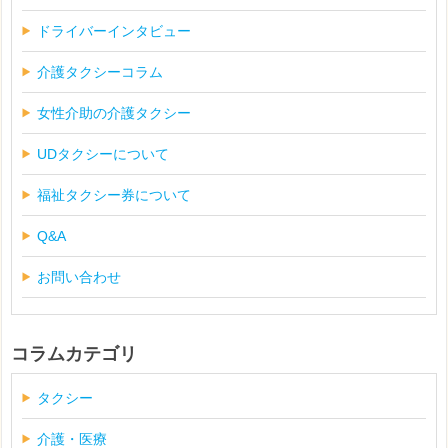
ドライバーインタビュー
介護タクシーコラム
女性介助の介護タクシー
UDタクシーについて
福祉タクシー券について
Q&A
お問い合わせ
コラムカテゴリ
タクシー
介護・医療