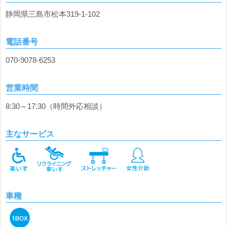
静岡県三島市松本319-1-102
電話番号
070-9078-6253
営業時間
8:30～17:30（時間外応相談）
主なサービス
車種