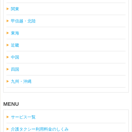
関東
甲信越・北陸
東海
近畿
中国
四国
九州・沖縄
MENU
サービス一覧
介護タクシー利用料金のしくみ