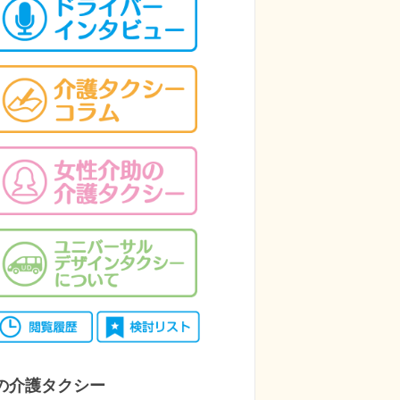
の介護タクシー