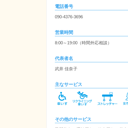
電話番号
090-4376-3696
営業時間
8:00～19:00（時間外応相談）
代表者名
武井 佳奈子
主なサービス
その他のサービス