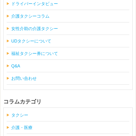
ドライバーインタビュー
介護タクシーコラム
女性介助の介護タクシー
UDタクシーについて
福祉タクシー券について
Q&A
お問い合わせ
コラムカテゴリ
タクシー
介護・医療