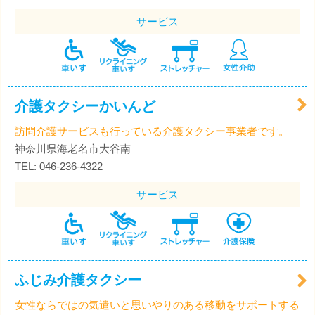
サービス
介護タクシーかいんど
訪問介護サービスも行っている介護タクシー事業者です。
神奈川県海老名市大谷南
TEL: 046-236-4322
サービス
ふじみ介護タクシー
女性ならではの気遣いと思いやりのある移動をサポートする