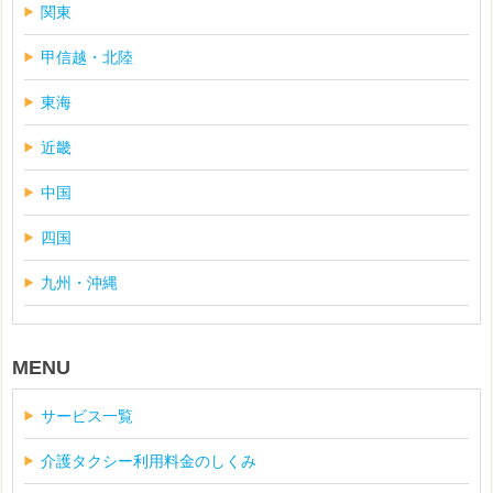
関東
甲信越・北陸
東海
近畿
中国
四国
九州・沖縄
MENU
サービス一覧
介護タクシー利用料金のしくみ