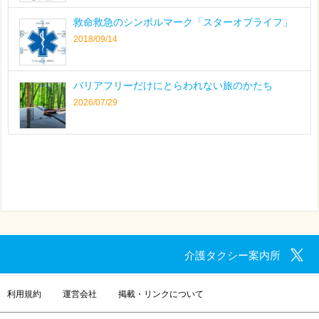
救命救急のシンボルマーク「スターオブライフ」
2018/09/14
バリアフリーだけにとらわれない旅のかたち
2026/07/29
介護タクシー案内所
利用規約
運営会社
掲載・リンクについて