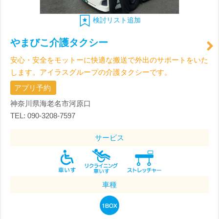
検討リスト追加
やまびこ介護タクシー
安心・安全をモットーに快適な搬送で外出のサポートをいた
します。アイラスグループの介護タクシーです。
アプリ予約
神奈川県海老名市河原口
TEL: 090-3208-7597
サービス
車種