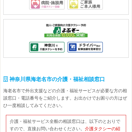
神奈川県海老名市の介護・福祉相談窓口
海老名市で外出支援などの介護・福祉サービスが必要な方の相
談窓口・電話番号をご紹介します。お出かけでお困りの方はぜ
ひ一度相談してみてください。
介護・福祉サービス全般の相談窓口は、以下のとおりで
すので、直接お問い合わせください。
介護タクシーの紹