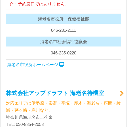
介・予約窓口ではありません。
海老名市役所 保健福祉部
046-231-2111
海老名市社会福祉協議会
046-235-0220
海老名市役所ホームページ
株式会社アップドラフト 海老名待機室
対応エリアは伊勢原・秦野・平塚・厚木・海老名・座間・綾
瀬・茅ヶ崎・寒川など。
神奈川県海老名市上今泉
TEL: 090-8854-2058