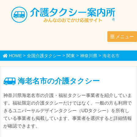
メニュー
>
>
>
>
HOME
全国介護タクシー
関東
神奈川県
海老名市
海老名市の介護タクシー
神奈川県海老名市の介護・福祉タクシー事業者を紹介していま
す。福祉限定の介護タクシーだけではなく、一般の方も利用で
きるユニバーサルデザインタクシー（UDタクシー）を所有し
ている事業者も掲載しています。事業者を選択すると詳細情報
が確認できます。