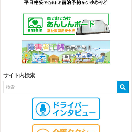
サイト内検索