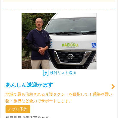
検討リスト追加
あんしん送迎かぼす
地域で最も信頼される介護タクシーを目指して！通院や買い
物・旅行など全力でサポートします。
アプリ予約
神奈川県海老名市柏ヶ谷