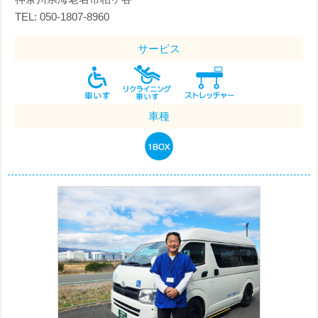
TEL: 050-1807-8960
サービス
車種