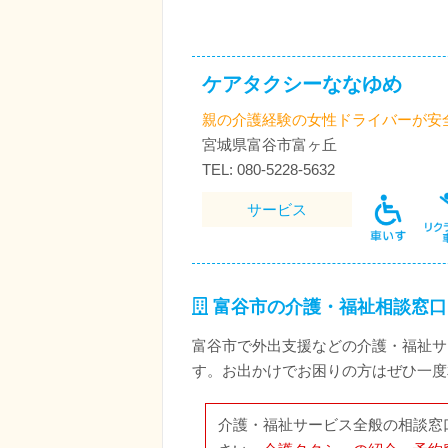
ケアタクシーななゆめ
親の介護経験の女性ドライバーが安
宮城県富谷市富ヶ丘
TEL: 080-5228-5632
サービス
富谷市の介護・福祉相談窓口
富谷市で外出支援などの介護・福祉サ
す。お出かけでお困りの方はぜひ一度
介護・福祉サービス全般の相談窓