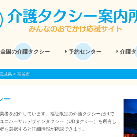
全国の介護タクシー
予約センター
介護タ
>
宮城県
富谷市
シー
業者を紹介しています。福祉限定の介護タクシーだけで
ユニバーサルデザインタクシー（UDタクシー）を所有し
者を選択すると詳細情報が確認できます。