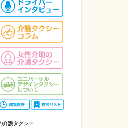
の介護タクシー