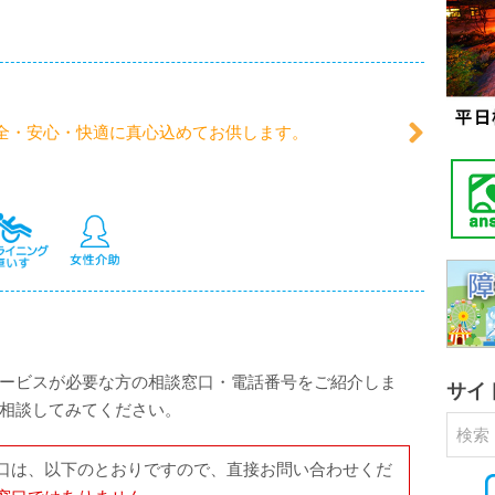
全・安心・快適に真心込めてお供します。
ービスが必要な方の相談窓口・電話番号をご紹介しま
サイ
相談してみてください。
口は、以下のとおりですので、直接お問い合わせくだ