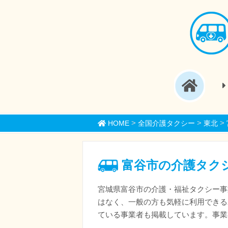
>
>
>
HOME
全国介護タクシー
東北
富谷市の介護タク
宮城県富谷市の介護・福祉タクシー事
はなく、一般の方も気軽に利用できる
ている事業者も掲載しています。事業