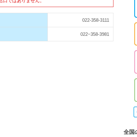
窓口ではありません。
022-358-3111
022−358-3981
全国