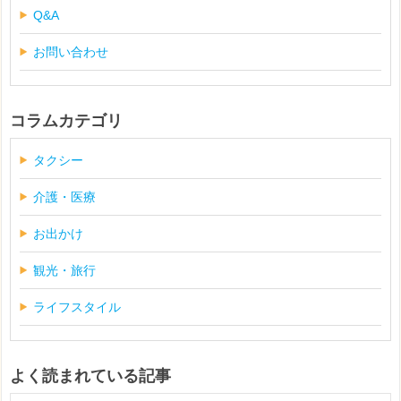
Q&A
お問い合わせ
コラムカテゴリ
タクシー
介護・医療
お出かけ
観光・旅行
ライフスタイル
よく読まれている記事