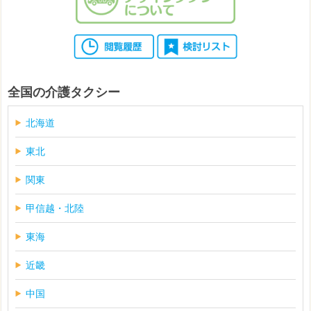
全国の介護タクシー
北海道
東北
関東
甲信越・北陸
東海
近畿
中国