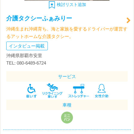
検討リスト追加
介護タクシーふぁみりー
沖縄生まれ沖縄育ち、海と家族を愛するドライバーが運営す
るアットホームな介護タクシー。
インタビュー掲載
沖縄県那覇市安里
TEL: 080-6489-6724
サービス
車種