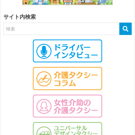
サイト内検索