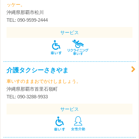
ッケー。
沖縄県那覇市松川
TEL: 090-9599-2444
サービス
介護タクシーさきやま
車いすのままおでかけしましょう。
沖縄県那覇市首里石嶺町
TEL: 090-3288-9933
サービス