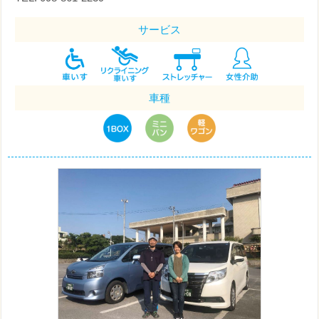
サービス
車種