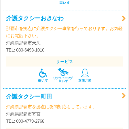
介護タクシーおきなわ
那覇市を拠点に介護タクシー事業を行っております。お気軽
にお電話下さい。
沖縄県那覇市天久
TEL: 080-6493-1010
サービス
介護タクシー町田
沖縄県那覇市を拠点に夜間対応もしています。
沖縄県那覇市寄宮
TEL: 090-4779-2768