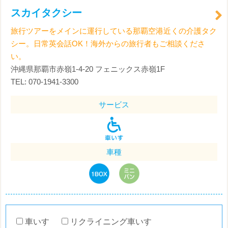
スカイタクシー
旅行ツアーをメインに運行している那覇空港近くの介護タク
シー。日常英会話OK！海外からの旅行者もご相談くださ
い。
沖縄県那覇市赤嶺1-4-20 フェニックス赤嶺1F
TEL: 070-1941-3300
サービス
車種
車いす
リクライニング車いす