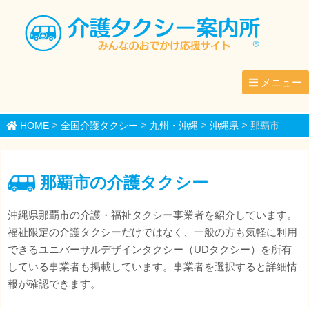
メニュー
>
>
>
>
HOME
全国介護タクシー
九州・沖縄
沖縄県
那覇市
那覇市の介護タクシー
沖縄県那覇市の介護・福祉タクシー事業者を紹介しています。
福祉限定の介護タクシーだけではなく、一般の方も気軽に利用
できるユニバーサルデザインタクシー（UDタクシー）を所有
している事業者も掲載しています。事業者を選択すると詳細情
報が確認できます。