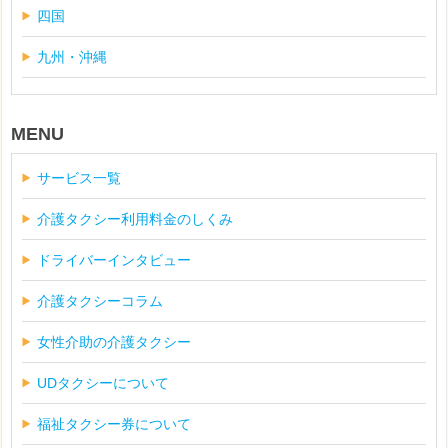
四国
九州・沖縄
MENU
サービス一覧
介護タクシー利用料金のしくみ
ドライバーインタビュー
介護タクシーコラム
女性介助の介護タクシー
UDタクシーについて
福祉タクシー券について