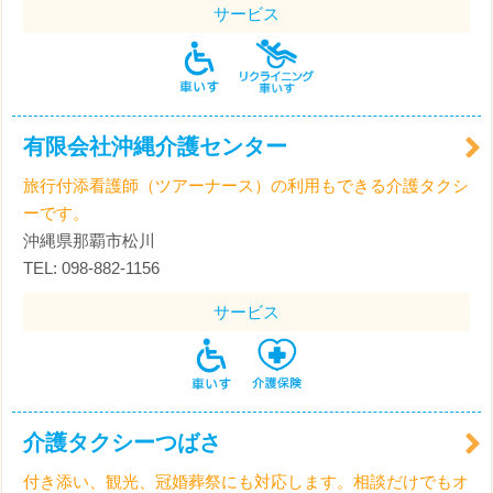
サービス
有限会社沖縄介護センター
旅行付添看護師（ツアーナース）の利用もできる介護タクシ
ーです。
沖縄県那覇市松川
TEL: 098-882-1156
サービス
介護タクシーつばさ
付き添い、観光、冠婚葬祭にも対応します。相談だけでもオ