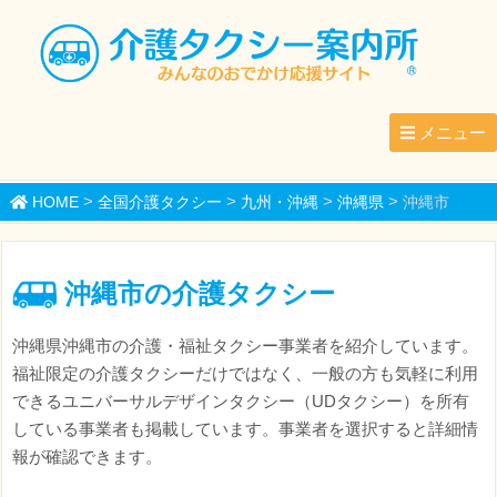
メニュー
>
>
>
>
HOME
全国介護タクシー
九州・沖縄
沖縄県
沖縄市
沖縄市の介護タクシー
沖縄県沖縄市の介護・福祉タクシー事業者を紹介しています。
福祉限定の介護タクシーだけではなく、一般の方も気軽に利用
できるユニバーサルデザインタクシー（UDタクシー）を所有
している事業者も掲載しています。事業者を選択すると詳細情
報が確認できます。