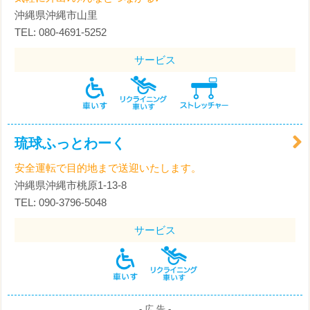
沖縄県沖縄市山里
TEL: 080-4691-5252
サービス
琉球ふっとわーく
安全運転で目的地まで送迎いたします。
沖縄県沖縄市桃原1-13-8
TEL: 090-3796-5048
サービス
- 広 告 -