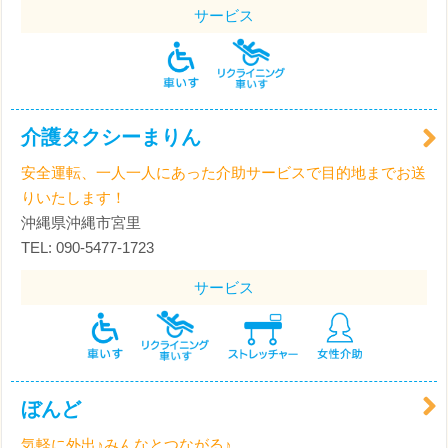
サービス
介護タクシーまりん
安全運転、一人一人にあった介助サービスで目的地までお送
りいたします！
沖縄県沖縄市宮里
TEL: 090-5477-1723
サービス
ぼんど
気軽に外出♪みんなとつながる♪