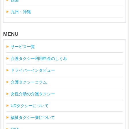
四国
九州・沖縄
MENU
サービス一覧
介護タクシー利用料金のしくみ
ドライバーインタビュー
介護タクシーコラム
女性介助の介護タクシー
UDタクシーについて
福祉タクシー券について