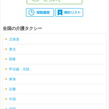
全国の介護タクシー
北海道
東北
関東
甲信越・北陸
東海
近畿
中国