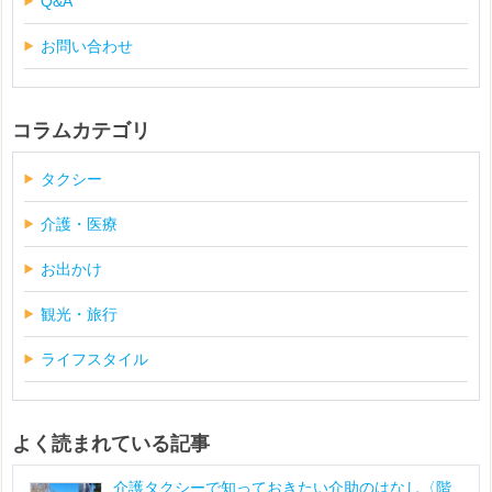
Q&A
お問い合わせ
コラムカテゴリ
タクシー
介護・医療
お出かけ
観光・旅行
ライフスタイル
よく読まれている記事
介護タクシーで知っておきたい介助のはなし〈階