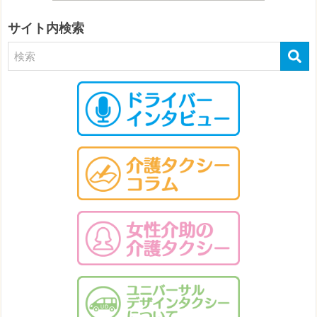
サイト内検索